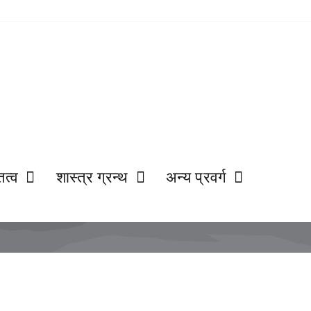
ित्व
शास्त्र ग्रन्थ
अन्य प्रवर्ग