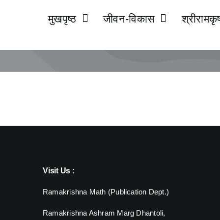
मुखपृष्ठ
जीवन-विकास
श्रीरामकृष
Visit Us :
Ramakrishna Math (Publication Dept.)
Ramakrishna Ashram Marg Dhantoli,