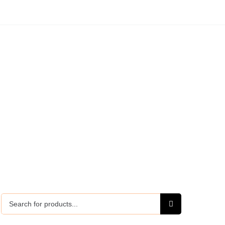
Search
for: