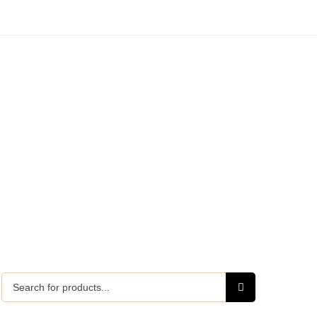
Search
for: