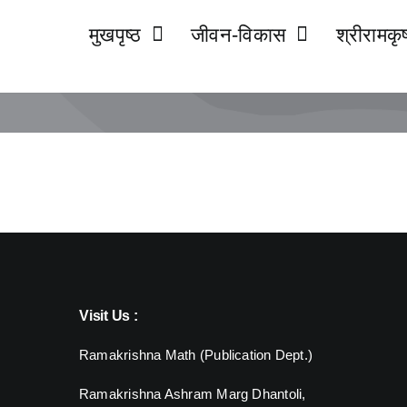
मुखपृष्ठ
जीवन-विकास
श्रीरामकृष
Visit Us :
Ramakrishna Math (Publication Dept.)
Ramakrishna Ashram Marg Dhantoli,