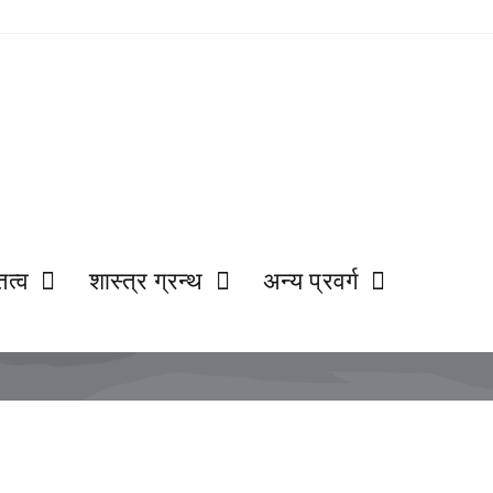
ित्व
शास्त्र ग्रन्थ
अन्य प्रवर्ग