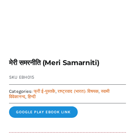
मेरी समरनीति (Meri Samarniti)
SKU
EBH015
Categories:
फ्री ई-पुस्तकें
,
राष्ट्रवाद (भारत): विषयक
,
स्वामी
विवेकानन्द
,
हिन्दी
GOOGLE PLAY EBOOK LINK