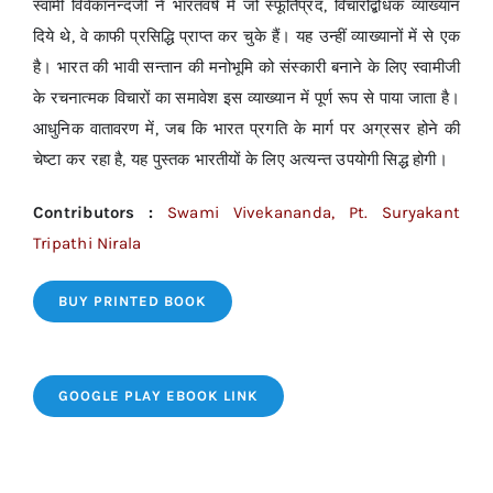
स्वामी विवेकानन्दजी ने भारतवर्ष में जो स्फूर्तिप्रद, विचारोद्बोधक व्याख्यान
दिये थे, वे काफी प्रसिद्धि प्राप्त कर चुके हैं। यह उन्हीं व्याख्यानों में से एक
है। भारत की भावी सन्तान की मनोभूमि को संस्कारी बनाने के लिए स्वामीजी
के रचनात्मक विचारों का समावेश इस व्याख्यान में पूर्ण रूप से पाया जाता है।
आधुनिक वातावरण में, जब कि भारत प्रगति के मार्ग पर अग्रसर होने की
चेष्टा कर रहा है, यह पुस्तक भारतीयों के लिए अत्यन्त उपयोगी सिद्ध होगी।
Contributors :
Swami Vivekananda, Pt. Suryakant
Tripathi Nirala
BUY PRINTED BOOK
GOOGLE PLAY EBOOK LINK