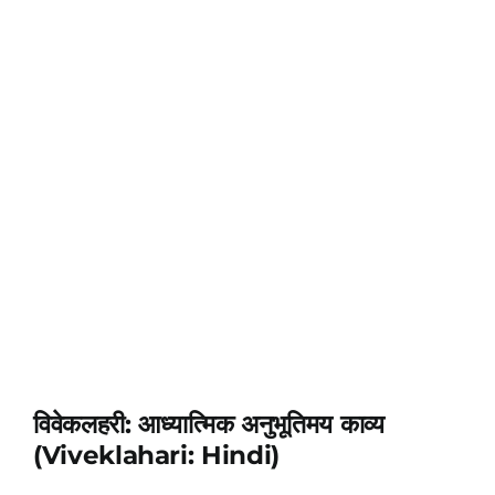
विवेकलहरी: आध्यात्मिक अनुभूतिमय काव्य
(Viveklahari: Hindi)