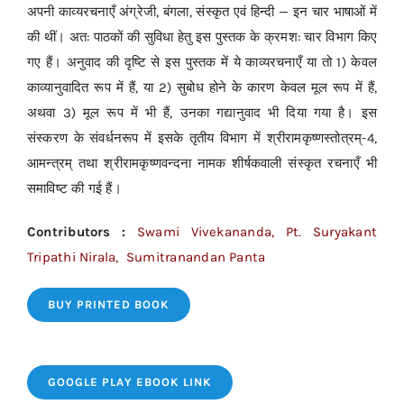
अपनी काव्यरचनाएँ अंग्रेजी, बंगला, संस्कृत एवं हिन्दी — इन चार भाषाओं में
की थीं। अत: पाठकों की सुविधा हेतु इस पुस्तक के क्रमश: चार विभाग किए
गए हैं। अनुवाद की दृष्टि से इस पुस्तक में ये काव्यरचनाएँ या तो 1) केवल
काव्यानुवादित रूप में हैं, या 2) सुबोध होने के कारण केवल मूल रूप में हैं,
अथवा 3) मूल रूप में भी हैं, उनका गद्यानुवाद भी दिया गया है। इस
संस्करण के संवर्धनरूप में इसके तृतीय विभाग में श्रीरामकृष्णस्तोत्रम्-4,
आमन्त्रम् तथा श्रीरामकृष्णवन्दना नामक शीर्षकवाली संस्कृत रचनाएँ भी
समाविष्ट की गई हैं।
Contributors :
Swami Vivekananda, Pt. Suryakant
Tripathi Nirala, Sumitranandan Panta
BUY PRINTED BOOK
GOOGLE PLAY EBOOK LINK