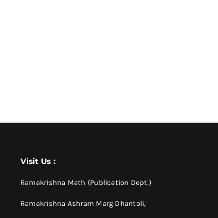
Visit Us :
Ramakrishna Math (Publication Dept.)
Ramakrishna Ashram Marg Dhantoli,