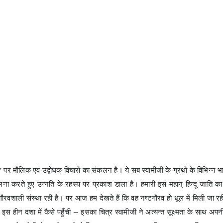
 पर मौलिक एवं उद्बोधक विचारों का संकलन है। ये सब स्वामीजी के ग्रंथों के विभिन्न भाग
 तुलना करते हुए उन्नति के रहस्य पर प्रकाश डाला है। हमारी इस महान् हिन्दू जात
गौरवशाली संस्था रही है। पर आज हम देखते हैं कि वह नष्टगौरव हो धूल में मिली जा 
ीन दशा में कैसे पहुँची — इसका चित्र स्वामीजी ने अत्यन्त सूक्ष्मता के साथ अपनी मर