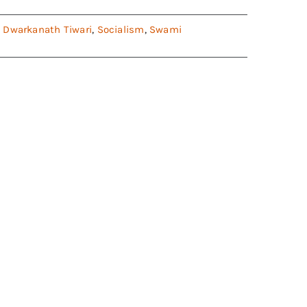
 Dwarkanath Tiwari
,
Socialism
,
Swami