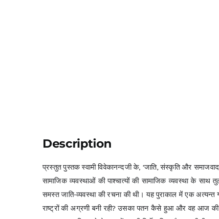
Description
प्रस्तुत पुस्तक स्वामी विवेकानन्दजी के, ‘जाति, संस्कृति और समाजवाद’
सामाजिक व्यवस्थाओं की पाश्चात्यों की सामाजिक व्यवस्था के साथ
समस्त जाति-व्यवस्था की रचना की थी। यह पुराकाल में एक अत्यन्त 
राष्ट्रों की अग्रणी बनी रही? उसका पतन कैसे हुआ और वह आज की इस ह