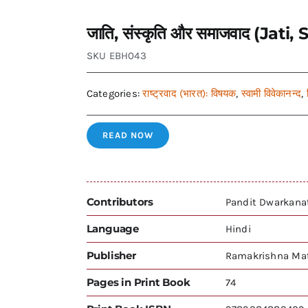
जाति, संस्कृति और समाजवाद (Ja
SKU
EBH043
Categories:
राष्ट्रवाद (भारत): विषयक
,
स्वामी विवेकानन्द
,
READ NOW
Contributors
Pandit Dwarkana
Language
Hindi
Publisher
Ramakrishna Mat
Pages in Print Book
74