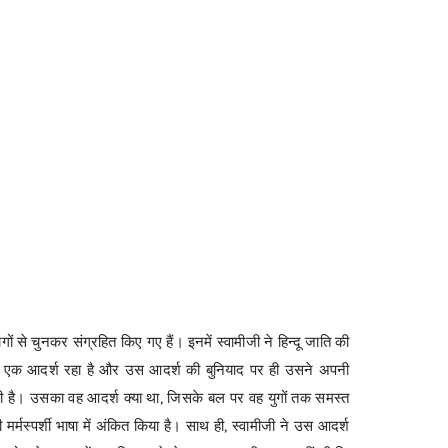
ों से चुनकर संग्रहित किए गए हैं। इनमें स्वामीजी ने हिन्दू जाति की
ि का एक आदर्श रहा है और उस आदर्श की बुनियाद पर ही उसने अपनी
रही है। उसका वह आदर्श क्या था, जिसके बल पर वह युगों तक समस्त
्मस्पर्शी भाषा में अंकित किया है। साथ ही, स्वामीजी ने उस आदर्श