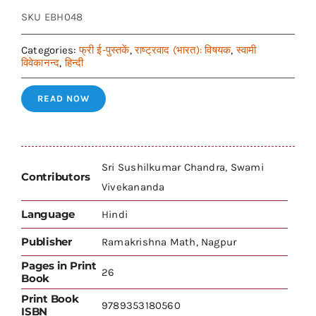
SKU
EBH048
Categories:
फ्री ई-पुस्तकें
,
राष्ट्रवाद (भारत): विषयक
,
स्वामी
विवेकानन्द
,
हिन्दी
READ NOW
Sri Sushilkumar Chandra, Swami
Contributors
Vivekananda
Language
Hindi
Publisher
Ramakrishna Math, Nagpur
Pages in Print
26
Book
Print Book
9789353180560
ISBN