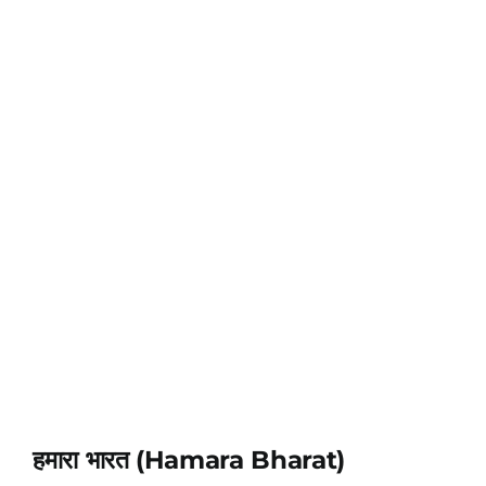
हमारा भारत (Hamara Bharat)