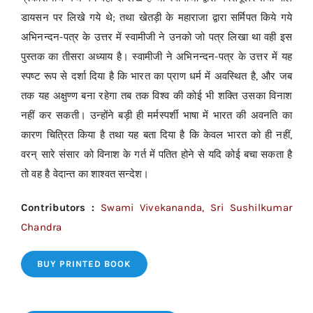
डायसन पर लिखे गये थे; तथा खेतड़ी के महाराजा द्वारा सर्मिपत किये गये
अभिनन्दन-पत्र के उत्तर में स्वामीजी ने उनको जो पत्र लिखा था वही इस
पुस्तक का तीसरा अध्याय है। स्वामीजी ने अभिनन्दन-पत्र के उत्तर में यह
स्पष्ट रूप से दर्शा दिया है कि भारत का प्राण धर्म में अवस्थित है, और जब
तक यह अक्षुण्ण बना रहेगा तब तक विश्व की कोई भी शक्ति उसका विनाश
नहीं कर सकती। उन्होंने बड़ी ही मर्मस्पर्शी भाषा में भारत की अवनति का
कारण चित्रित किया है तथा यह बता दिया है कि केवल भारत को ही नहीं,
वरन् सारे संसार को विनाश के गर्त में पतित होने से यदि कोई बचा सकता है
तो वह है वेदान्त का शाश्वत सन्देश।
Contributors :
Swami Vivekananda
, Sri Sushilkumar
Chandra
BUY PRINTED BOOK