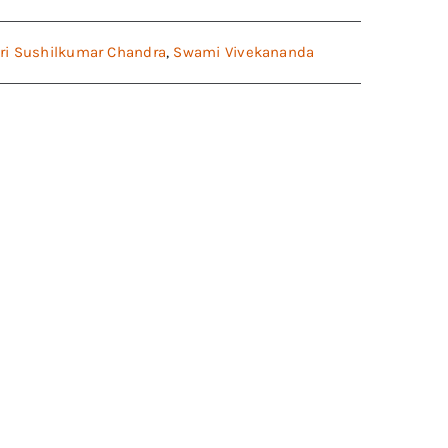
ri Sushilkumar Chandra
,
Swami Vivekananda