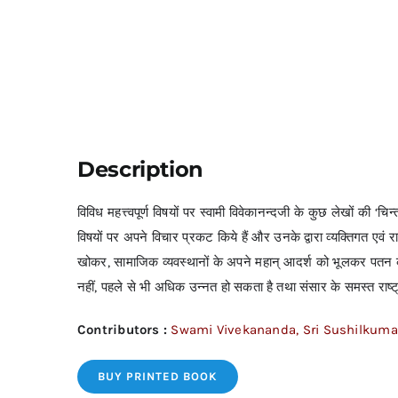
Description
विविध महत्त्वपूर्ण विषयों पर स्वामी विवेकानन्दजी के कुछ लेखों की ‘चिन्
विषयों पर अपने विचार प्रकट किये हैं और उनके द्वारा व्यक्तिगत एवं 
खोकर, सामाजिक व्यवस्थानों के अपने महान् आदर्श को भूलकर पतन की
नहीं, पहले से भी अधिक उन्नत हो सकता है तथा संसार के समस्त राष्ट्रो
Contributors :
Swami Vivekananda, Sri Sushilkuma
BUY PRINTED BOOK