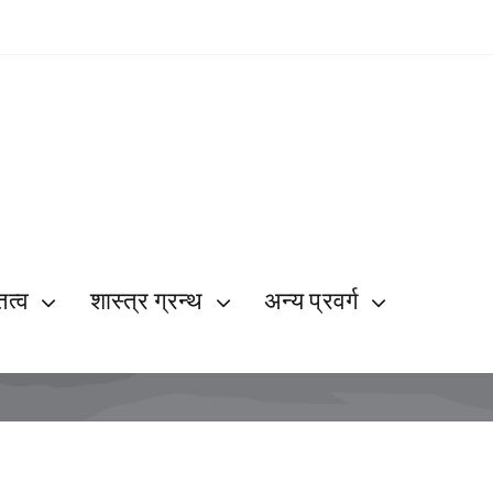
ित्व
शास्त्र ग्रन्थ
अन्य प्रवर्ग