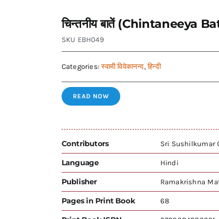
चिन्तनीय बातें (Chintaneeya Ba
SKU
EBH049
Categories:
स्वामी विवेकानन्द
,
हिन्दी
READ NOW
Contributors
Sri Sushilkumar
Language
Hindi
Publisher
Ramakrishna Mat
Pages in Print Book
68