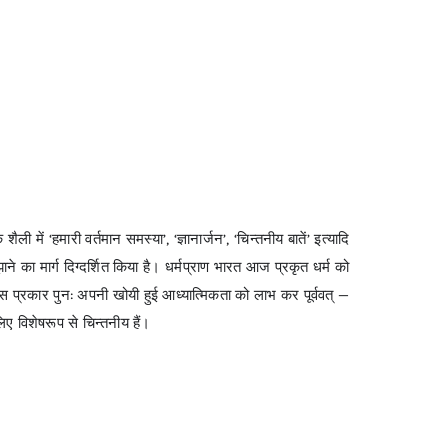
ली में ‘हमारी वर्तमान समस्या’, ‘ज्ञानार्जन’, ‘चिन्तनीय बातें’ इत्यादि
ने का मार्ग दिग्दर्शित किया है। धर्मप्राण भारत आज प्रकृत धर्म को
 प्रकार पुन: अपनी खोयी हुई आध्यात्मिकता को लाभ कर पूर्ववत् —
िए विशेषरूप से चिन्तनीय हैं।