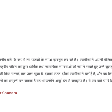
तनीय बातें’ के रूप में हम पाठकों के समक्ष प्रस्तुत कर रहे हैं। स्वामीजी ने अपनी मौलिक शै
राष्ट्रीय जीवन की कुछ धार्मिक तथा सामाजिक समस्याओं को सामने रखते हुए उन्हें सुलझा
 किस गहराई तक उतर चुका है, इसकी स्पष्ट झाँकी स्वामीजी ने दर्शाई है, और वह किस
ं का अग्रणी बन सकता है यह भी उन्होंने अपूर्व ढंग से समझाया है। ये सब बातें हमारे ल
r Chandra