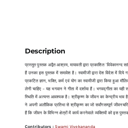
Description
प्रस्तुत पुस्तक अद्वैत आश्रम, मायावती द्वारा प्रकाशित `विवेकानन्द 
हैं उनका इस पुस्तक में समावेश है। स्वामीजी द्वारा देश विदेश में दिये ग
प्रकटित ज्ञान, भक्ति, कर्म एवं योग का स्वामीजी द्वारा किया हुआ मौल
लेनी चाहिए – यह भगवान ने गीता में दर्शाया हैं। भगवद्गीता का यही स
स्थिति में अत्यन्त आवश्यक है। श्रीकृष्ण के जीवन का केन्द्रीय भाव ह
ने अपनी अलौकिक प्रतिभा से श्रीकृष्ण का जो सर्वांगसम्पूर्ण जीवनचर
हैं कि जीवन के विभिन्न क्षेत्रों में कार्य करनेवाले व्यक्तियों को इस पुस्
Contributors :
Swami Vivekananda