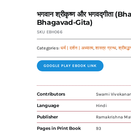
भगवान श्रीकृष्ण और भगवद्गीता 
Bhagavad-Gita)
SKU
EBH066
Categories:
धर्म | दर्शन | अध्यात्म
,
शास्त्र ग्रन्थ
,
श्रीमद्भ
GOOGLE PLAY EBOOK LINK
Contributors
Swami Vivekana
Language
Hindi
Publisher
Ramakrishna Mat
Pages in Print Book
93