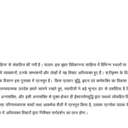
साहित्य’ से संकलित की गयी है। फलत: इस बृहत विवेकानन्द साहित्य में विभिन्न स्थलों प
ये व्याख्यानों, उनके सम्भाषणों और लेखों में यह विचार अभिव्यक्त हुए हैं। श्रीकृष्ण के दि
िक विवरण इस पुस्तक में प्रस्तुत है। किस प्रकार बुद्धि, हृदय एवं कर्मशक्ति का विकास 
मन्वयात्मक उपदेश हमारे सामने रखते हुए, स्वामीजी ने बड़े सुन्दर ढंग से दर्शादिया ह
ै अनासक्ति; और इसी अनासक्ति से युक्त होकर ही ईश्वरार्पणबुद्धि द्वारा यथार्थ लोकहित
ित्र परिणामकारक शब्दों तथा आकर्षक शैली में प्रस्तुत किया है, उसका प्रत्येक पाठक 
तक में अभिव्यक्त विचारों द्वारा निश्चित मार्गदर्शन का लाभ होगा।