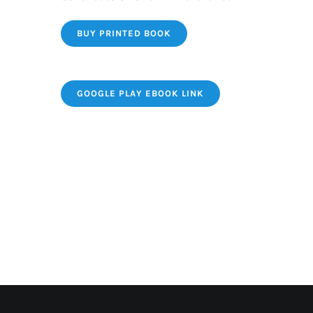
BUY PRINTED BOOK
GOOGLE PLAY EBOOK LINK