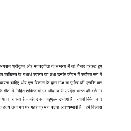
र भगवान श्रीकृष्ण और भगवद्गीता के सम्बन्ध में जो विचार प्रकट हुए
व्य व्यक्तित्व के यथार्थ स्वरूप का तथा उनके जीवन में सर्वोच्च रूप में
करना चाहिए और इस विकास के द्वारा मोक्ष या पूर्णत्व की प्राप्ति कर
ै कि गीता में निहित शक्तिदायी एवं जीवनदायी उपदेश भारत की वर्तमान
 किया जा सकता है – यही उनका बहुमूल्य उपदेश है। स्वामी विवेकानन्द
के हृदय तथा मन पर गहरा प्रभाव पड़ना अवश्यम्भावी है। हमें विश्वास