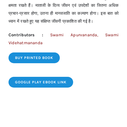
क्षमता रखते हैं। माताजी के दिव्य जीवन एवं उपदेशों का जितना अधिक
प्रचार-प्रसार होगा, उतना ही मानवजाति का कल्याण होगा। इस बात को
ध्यान में रखते हुए यह संक्षिप्त जीवनी प्रकाशित की गई है।
Contributors :
Swami Apurvananda, Swami
Videhatmananda
BUY PRINTED BOOK
GOOGLE PLAY EBOOK LINK