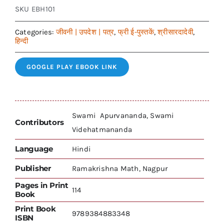
SKU
EBH101
Categories:
जीवनी | उपदेश | पत्र
,
फ्री ई-पुस्तकें
,
श्रीसारदादेवी
,
हिन्दी
GOOGLE PLAY EBOOK LINK
Swami Apurvananda, Swami
Contributors
Videhatmananda
Language
Hindi
Publisher
Ramakrishna Math, Nagpur
Pages in Print
114
Book
Print Book
9789384883348
ISBN