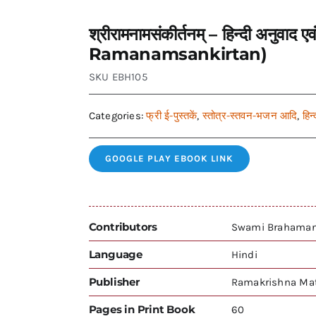
श्रीरामनामसंकीर्तनम् – हिन्दी अनुवाद 
Ramanamsankirtan)
SKU
EBH105
Categories:
फ्री ई-पुस्तकें
,
स्तोत्र-स्तवन-भजन आदि
,
हिन्
GOOGLE PLAY EBOOK LINK
Contributors
Swami Brahama
Language
Hindi
Publisher
Ramakrishna Mat
Pages in Print Book
60