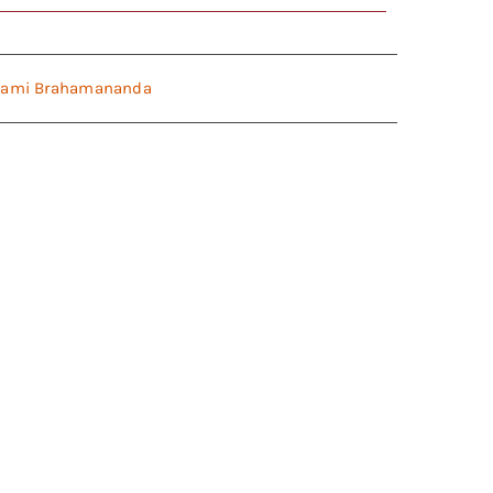
ami Brahamananda