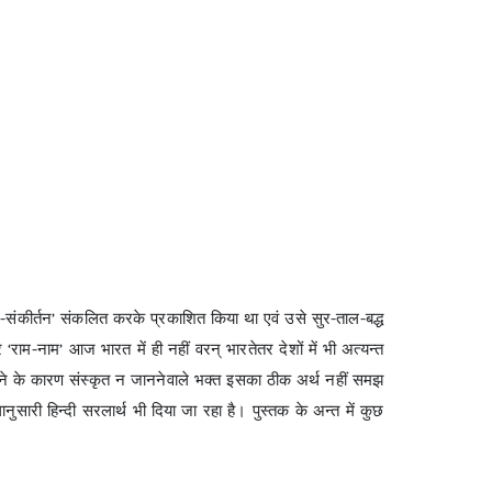
नाम-संकीर्तन’ संकलित करके प्रकाशित किया था एवं उसे सुर-ताल-बद्ध
‘राम-नाम’ आज भारत में ही नहीं वरन् भारतेतर देशों में भी अत्यन्त
ोने के कारण संस्कृत न जाननेवाले भक्त इसका ठीक अर्थ नहीं समझ
ानुसारी हिन्दी सरलार्थ भी दिया जा रहा है। पुस्तक के अन्त में कुछ