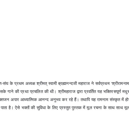
ण-संघ के प्रथम अध्यक्ष श्रीमत् स्वामी ब्रह्मानन्दजी महाराज ने सर्वप्रथम ‘श्रीराम
े गाने की प्रथा प्रचलित की थी। श्रीमहाराज द्वारा प्रवर्तित यह भक्तिरसपूर्ण मधुर 
क्तजन अपार आध्यात्मिक आनन्द अनुभव कर रहे हैं। तथापि यह रामनाम संस्कृत में ह
ो पाता है। ऐसे भक्तों की सुविधा के लिए प्रस्तुत पुस्तक में मूल रचना के साथ साथ मूल