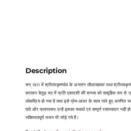
Description
सन् 1911 में श्रीरामकृष्णदेव के अन्तरंग लीलासहचर तथा श्रीरामकृष्
कराकर बेलुड़ मठ में प्रति एकादशी की सन्ध्या को सामूहिक रूप से उसक
लोकप्रिय हो गया है तथा इसे प्रेम-आदर के साथ गाते हुए अगणित भ
पाते और फलस्वरूप उन्हें इसका यथार्थ एवं सम्पूर्ण रसास्वादन नहीं ह
भक्तिभावपूर्ण भजन भी जोड़े गये हैं।