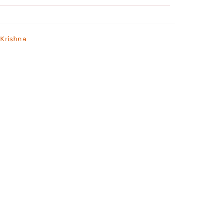
 Krishna