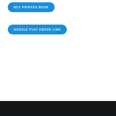
BUY PRINTED BOOK
GOOGLE PLAY EBOOK LINK