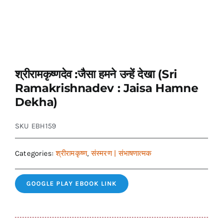
श्रीरामकृष्णदेव :जैसा हमने उन्हें देखा (Sri
Ramakrishnadev : Jaisa Hamne
Dekha)
SKU
EBH159
Categories:
श्रीरामकृष्ण
,
संस्मरण | संभाषणात्मक
GOOGLE PLAY EBOOK LINK