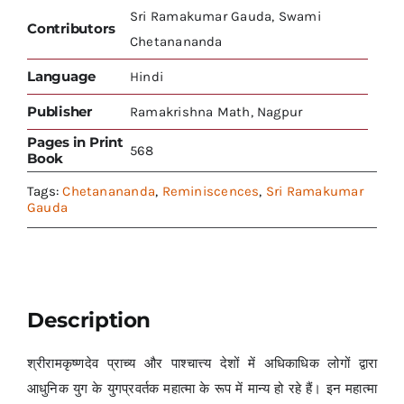
Sri Ramakumar Gauda, Swami
Contributors
Chetanananda
Language
Hindi
Publisher
Ramakrishna Math, Nagpur
Pages in Print
568
Book
Tags:
Chetanananda
,
Reminiscences
,
Sri Ramakumar
Gauda
Description
श्रीरामकृष्णदेव प्राच्य और पाश्चात्त्य देशों में अधिकाधिक लोगों द्वारा
आधुनिक युग के युगप्रवर्तक महात्मा के रूप में मान्य हो रहे हैं। इन महात्मा