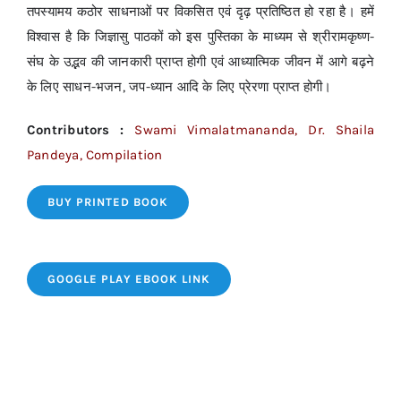
तपस्यामय कठोर साधनाओं पर विकसित एवं दृढ़ प्रतिष्ठित हो रहा है। हमें
विश्वास है कि जिज्ञासु पाठकों को इस पुस्तिका के माध्यम से श्रीरामकृष्ण-
संघ के उद्भव की जानकारी प्राप्त होगी एवं आध्यात्मिक जीवन में आगे बढ़ने
के लिए साधन-भजन, जप-ध्यान आदि के लिए प्रेरणा प्राप्त होगी।
Contributors :
Swami Vimalatmananda, Dr. Shaila
Pandeya, Compilation
BUY PRINTED BOOK
GOOGLE PLAY EBOOK LINK