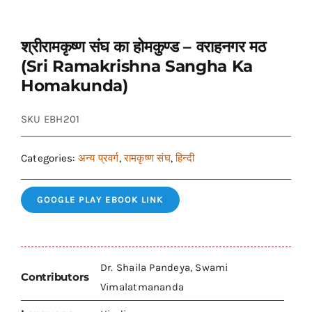
श्रीरामकृष्ण संघ का होमकुण्ड – वराहनगर मठ
(Sri Ramakrishna Sangha Ka
Homakunda)
SKU
EBH201
Categories:
अन्य प्रवर्ग
,
रामकृष्ण संघ
,
हिन्दी
GOOGLE PLAY EBOOK LINK
Dr. Shaila Pandeya, Swami
Contributors
Vimalatmananda