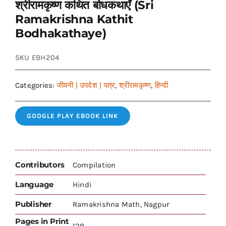
श्रीरामकृष्ण कथित बोधकथाएँ (Sri
Ramakrishna Kathit
Bodhakathaye)
SKU
EBH204
Categories:
जीवनी | उपदेश | पत्र
,
श्रीरामकृष्ण
,
हिन्दी
GOOGLE PLAY EBOOK LINK
Contributors
Compilation
Language
Hindi
Publisher
Ramakrishna Math, Nagpur
Pages in Print
128