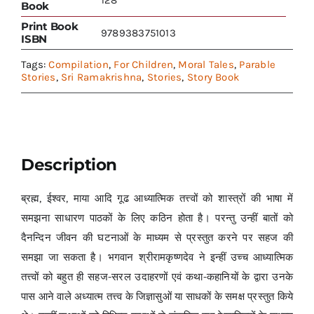
Book
Print Book
9789383751013
ISBN
Tags:
Compilation
,
For Children
,
Moral Tales
,
Parable
Stories
,
Sri Ramakrishna
,
Stories
,
Story Book
Description
ब्रह्म, ईश्वर, माया आदि गूढ आध्यात्मिक तत्त्वों को शास्त्रों की भाषा में
समझना साधारण पाठकों के लिए कठिन होता है। परन्तु उन्हीं बातों को
दैनन्दिन जीवन की घटनाओं के माध्यम से प्रस्तुत करने पर सहज की
समझा जा सकता है। भगवान श्रीरामकृष्णदेव ने इन्हीं उच्च आध्यात्मिक
तत्त्वों को बहुत ही सहज-सरल उदाहरणों एवं कथा-कहानियों के द्वारा उनके
पास आने वाले अध्यात्म तत्त्व के जिज्ञासुओं या साधकों के समक्ष प्रस्तुत किये