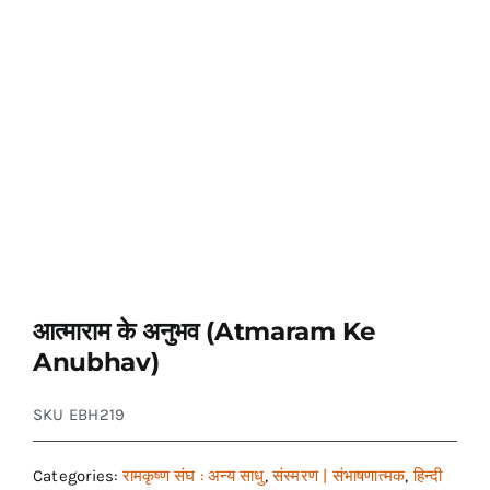
आत्माराम के अनुभव (Atmaram Ke
Anubhav)
SKU
EBH219
Categories:
रामकृष्ण संघ : अन्य साधु
,
संस्मरण | संभाषणात्मक
,
हिन्दी