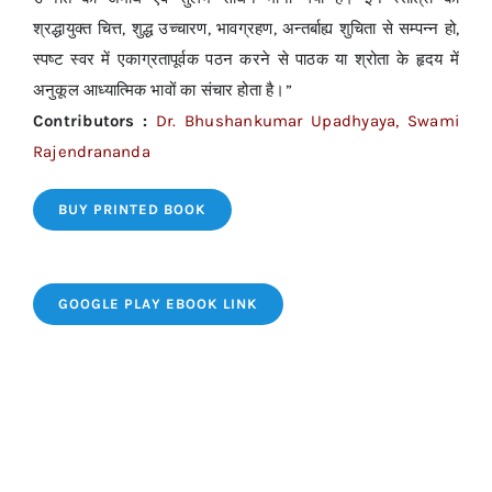
श्रद्धायुक्त चित्त, शुद्ध उच्चारण, भावग्रहण, अन्तर्बाह्य शुचिता से सम्पन्न हो,
स्पष्ट स्वर में एकाग्रतापूर्वक पठन करने से पाठक या श्रोता के हृदय में
अनुकूल आध्यात्मिक भावों का संचार होता है।”
Contributors :
Dr. Bhushankumar Upadhyaya, Swami
Rajendrananda
BUY PRINTED BOOK
GOOGLE PLAY EBOOK LINK