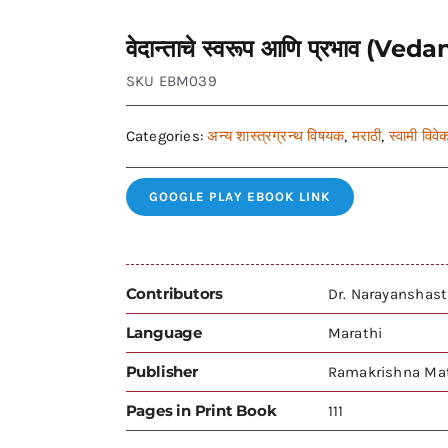
वेदान्ताचे स्वरूप आणि प्रभाव 
SKU
EBM039
Categories:
अन्य शास्त्रग्रन्थ विषयक
,
मराठी
,
स्वामी विवे
GOOGLE PLAY EBOOK LINK
Contributors
Dr. Narayanshast
Language
Marathi
Publisher
Ramakrishna Mat
Pages in Print Book
111