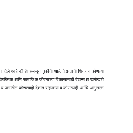
वून दिले आहे की ही समजूत चुकीची आहे. वेदान्ताची शिकवण कोणत्या
आहे. वैयक्तिक आणि सामाजिक जीवनाच्या विकासासाठी वेदान्त हा खरोखरी
हेत व जगातील कोणत्याही देशात राहणाऱ्या व कोणत्याही धर्माचे अनुसरण