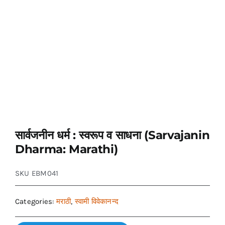
सार्वजनीन धर्म : स्वरूप व साधना (Sarvajanin
Dharma: Marathi)
SKU
EBM041
Categories:
मराठी
,
स्वामी विवेकानन्द