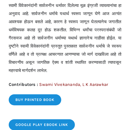
स्वामी विवेकानंदांनी सार्वजनीन धर्मावर दिलेल्या मूळ इंग्रजी व्याख्यानांचा हा
अनुवाद आहे. सार्वजनीन धर्माचे यथार्थ स्वरूप जाणून घेणे आज अत्यंत
आवश्यक होऊन बसले आहे, कारण हे स्वरूप जाणून घेतल्यानेच जगातील
धर्मविषयक कलह दूर होऊ शकतील. विभिन्न धर्मांचा परस्परासंबंधी जो
गैरसमज आहे तो सार्वजनीन धर्माच्या यथार्थ ज्ञानानेच नाहीसा होईल. या
दृष्टीने स्वामी विवेकानंदांनी प्रस्तुत पुस्तकात सार्वजनीन धर्माचे जे स्वरूप
वर्णिले आहे व तो प्रत्यक्ष आचरणात आणण्याचा जो मार्ग दाखविला आहे तो
विचारणीय असून जागतिक ऐक्य व शांती स्थापित करण्यासाठी त्यापासून
महत्त्वाचे मार्गदर्शन लाभेल.
Contributors :
Swami Vivekananda, L K Aarawkar
BUY PRINTED BOOK
GOOGLE PLAY EBOOK LINK