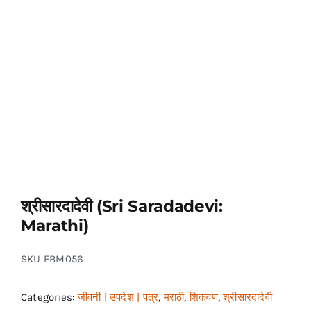
श्रीसारदादेवी (Sri Saradadevi:
Marathi)
SKU
EBM056
Categories:
जीवनी | उपदेश | पत्र
,
मराठी
,
शिकवण
,
श्रीसारदादेवी