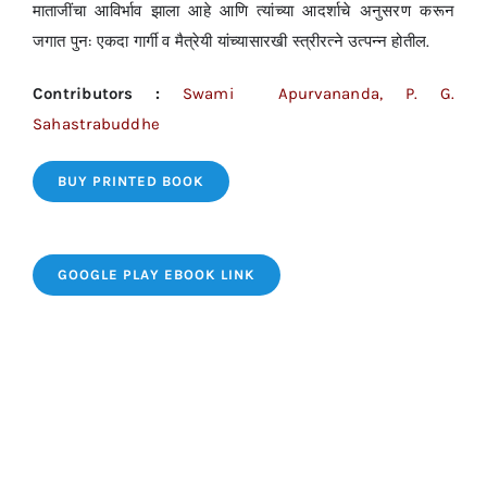
माताजींचा आविर्भाव झाला आहे आणि त्यांच्या आदर्शाचे अनुसरण करून
जगात पुन: एकदा गार्गी व मैत्रेयी यांच्यासारखी स्त्रीरत्ने उत्पन्न होतील.
Contributors :
Swami Apurvananda, P. G.
Sahastrabuddhe
BUY PRINTED BOOK
GOOGLE PLAY EBOOK LINK