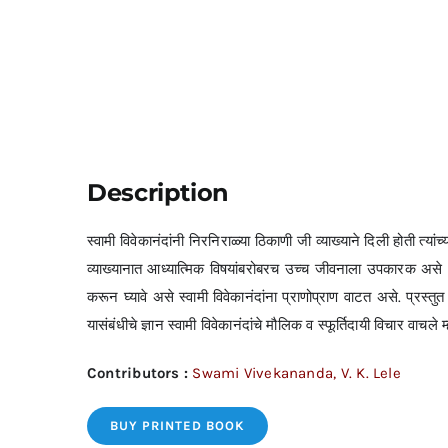
Description
स्वामी विवेकानंदांनी निरनिराळ्या ठिकाणी जी व्याख्याने दिली होती त्यांच्
व्याख्यानात आध्यात्मिक विषयांबरोबरच उच्च जीवनाला उपकारक असे अनेक
करून घ्यावे असे स्वामी विवेकानंदांना प्राणोप्राण वाटत असे. प्रस्तु
यासंबंधीचे ज्ञान स्वामी विवेकानंदांचे मौलिक व स्फूर्तिदायी विचार वा
Contributors :
Swami Vivekananda, V. K. Lele
BUY PRINTED BOOK