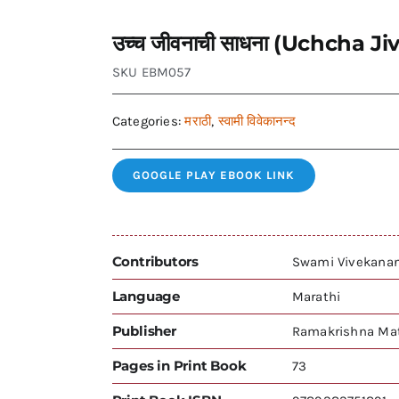
उच्च जीवनाची साधना (Uchcha 
SKU
EBM057
Categories:
मराठी
,
स्वामी विवेकानन्द
GOOGLE PLAY EBOOK LINK
Contributors
Swami Vivekanand
Language
Marathi
Publisher
Ramakrishna Mat
Pages in Print Book
73