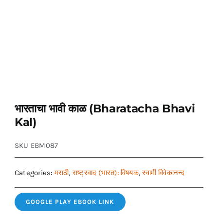
भारताचा भावी काळ (Bharatacha Bhavi
Kal)
SKU
EBM087
Categories:
मराठी
,
राष्ट्रवाद (भारत): विषयक
,
स्वामी विवेकानन्द
GOOGLE PLAY EBOOK LINK