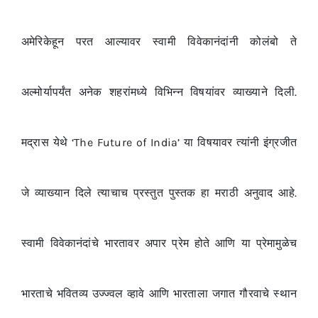
अमेरिकेहून परत आल्यावर स्वामी विवेकानंदांनी कोलंबो ते
अल्मोर्यापर्यंत अनेक शहरांमध्ये विभिन्न विषयांवर व्याख्याने दिली.
मद्रास येथे ‘The Future of India’ या विषयावर त्यांनी इंग्रजीत
जे व्याख्यान दिले त्याचाच प्रस्तुत पुस्तक हा मराठी अनुवाद आहे.
स्वामी विवेकानंदांचे भारतावर अपार प्रेम होते आणि या प्रेमामुळेच
भारताचे भवितव्य उज्ज्वल व्हावे आणि भारताला जगात गौरवाचे स्थान