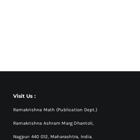
Visit Us :
Ramakrishna Math (Publication Dept.)
Ramakrishna Ashram Marg Dhantoli,
Nagpur: 440 012,
Maharashtra, India.