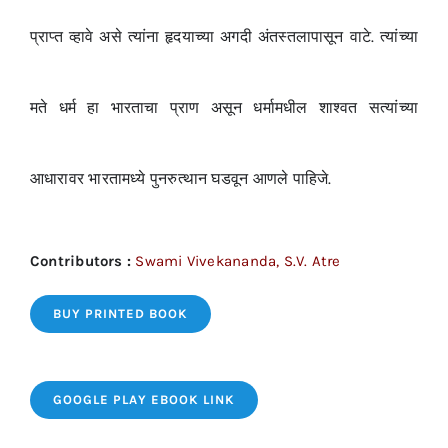
प्राप्त व्हावे असे त्यांना हृदयाच्या अगदी अंतस्तलापासून वाटे. त्यांच्या
मते धर्म हा भारताचा प्राण असून धर्मामधील शाश्वत सत्यांच्या
आधारावर भारतामध्ये पुनरुत्थान घडवून आणले पाहिजे.
Contributors :
Swami Vivekananda, S.V. Atre
BUY PRINTED BOOK
GOOGLE PLAY EBOOK LINK