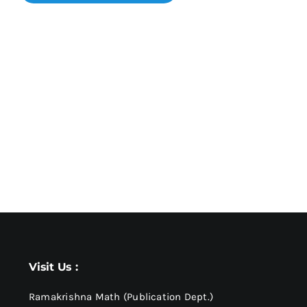
Visit Us :
Ramakrishna Math (Publication Dept.)