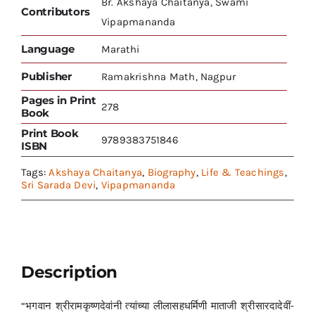
Br. Akshaya Chaitanya, Swami
Contributors
Vipapmananda
Language
Marathi
Publisher
Ramakrishna Math, Nagpur
Pages in Print
278
Book
Print Book
9789383751846
ISBN
Tags:
Akshaya Chaitanya
,
Biography
,
Life & Teachings
,
Sri Sarada Devi
,
Vipapmananda
Description
“भगवान श्रीरामकृष्णदेवांनी त्यांच्या लीलासहधर्मिणी माताजी श्रीसारदादेवीं-