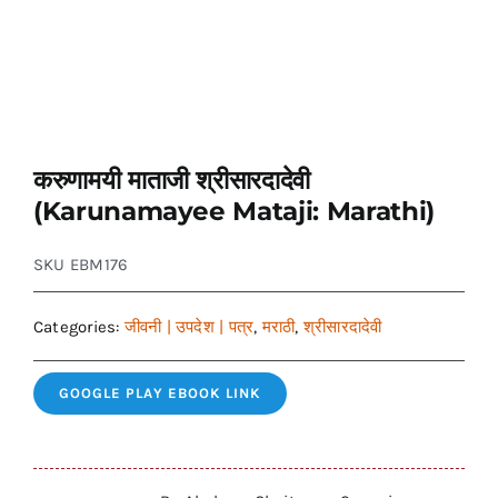
करुणामयी माताजी श्रीसारदादेवी
(Karunamayee Mataji: Marathi)
SKU
EBM176
Categories:
जीवनी | उपदेश | पत्र
,
मराठी
,
श्रीसारदादेवी
GOOGLE PLAY EBOOK LINK