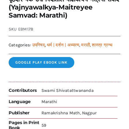
(Yajnyawalkya-Maitreyee
Samvad: Marathi)
SKU
EBM178
Categories:
उपनिषद्
,
धर्म | दर्शन | अध्यात्म
,
मराठी
,
शास्त्र ग्रन्थ
GOOGLE PLAY EBOOK LINK
Contributors
Swami Shivatattwananda
Language
Marathi
Publisher
Ramakrishna Math, Nagpur
Pages in Print
59
Book