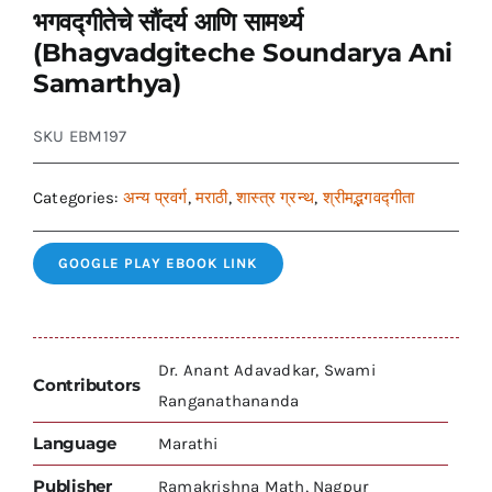
भगवद्गीतेचे सौंदर्य आणि सामर्थ्य
(Bhagvadgiteche Soundarya Ani
Samarthya)
SKU
EBM197
Categories:
अन्य प्रवर्ग
,
मराठी
,
शास्त्र ग्रन्थ
,
श्रीमद्भगवद्गीता
GOOGLE PLAY EBOOK LINK
Dr. Anant Adavadkar, Swami
Contributors
Ranganathananda
Language
Marathi
Publisher
Ramakrishna Math, Nagpur