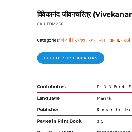
विवेकानंद जीवनचरित्र (Vivekan
SKU
EBM250
Categories:
जीवनी | उपदेश | पत्र
,
ध्यान | साधना
,
मराठी
GOOGLE PLAY EBOOK LINK
Contributors
Dr. D. D. Punde,
Language
Marathi
Publisher
Ramakrishna Mat
Pages in Print Book
310