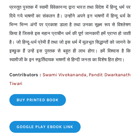
प्रस्तुत पुस्तक में स्वामी विवेकानन्द द्वारा भारत तथा विदेश में हिन्दू धर्म पर
दिये गये भाषणों का संकलन है। उन्होंने अपने इन भाषणों में हिन्दू धर्म के
भिन्न भिन्न अंगों पर प्रकाश डाला है तथा उनका सूक्ष्म रूप से विश्लेषण
किया है जिससे इस महान प्राचीन धर्म की पूर्ण जानकारी हमें प्राप्त हो जाती
है। जो हिन्दू-धर्म प्रेमी हैं तथा जो इस धर्म में मूलभूत सिद्धान्तों को जानने के
इच्छुक हैं उन्हें इस पुस्तक से बहुत ही लाभ होगा। हमें विश्वास है कि
स्वामीजी के इन स्फूर्तिदायक भाषणों से हिन्दी जनता का विशेष हित होगा।
Contributors :
Swami Vivekananda, Pandit Dwarkanath
Tiwari
BUY PRINTED BOOK
GOOGLE PLAY EBOOK LINK