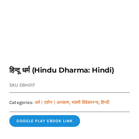
हिन्दू धर्म (Hindu Dharma: Hindi)
SKU
EBH017
Categories:
धर्म | दर्शन | अध्यात्म
,
स्वामी विवेकानन्द
,
हिन्दी
GOOGLE PLAY EBOOK LINK