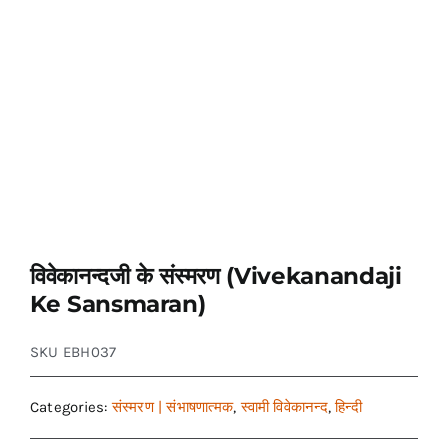
विवेकानन्दजी के संस्मरण (Vivekanandaji
Ke Sansmaran)
SKU
EBH037
Categories:
संस्मरण | संभाषणात्मक
,
स्वामी विवेकानन्द
,
हिन्दी