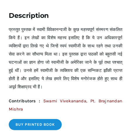
Description
प्रस्तुत पुस्तक में स्वामी विवेकानन्दजी के कुछ महत्त्वपूर्ण संस्मरण संकलित
किये हैं। इन लेखों का विशेष महत्त्व इसलिए है कि ये उन अधिकारपूर्ण
व्यक्तियों द्वारा लिखे गए थे जिन्हें स्वयं स्वामीजी के साथ रहने तथा उनकी
सेवा करने का सौभाग्य मिला था। इस पुस्तक द्वारा पाठकों को बहुतसी नई
घटनाओं का ज्ञान होगा जो स्वामीजी के अमेरिका जाने के पूर्व तथा पश्चात्
हुई थीं। उनसे हमें स्वामीजी के व्यक्तित्व की एक सन्निकट झाँकी प्राप्त
होती है और इसलिए ये लेख हमारे लिए विशेष मनोरंजक होते हुए साथ ही
अपूर्व शिक्षाप्रद भी हैं।
Contributors :
Swami Vivekananda, Pt. Brajnandan
Mishra
BUY PRINTED BOOK