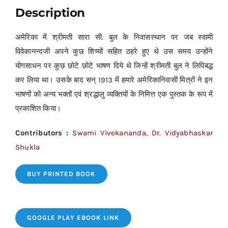
Description
अमेरिका में श्रीमती सारा सी. बुल के निवासस्थान पर जब स्वामी
विवेकानन्दजी अपने कुछ शिष्यों सहित ठहरे हुए थे उस समय उन्होंने
योगसाधन पर कुछ छोटे छोटे भाषण दिये थे जिन्हें श्रीमती बुल ने लिपिबद्ध
कर लिया था। उसके बाद सन् 1913 में हमारे अमेरिकानिवासी मित्रों ने इन
भाषणों को अन्य भक्तों एवं श्रद्धालु व्यक्तियों के निमित्त एक पुस्तक के रूप में
प्रकाशित किया।
Contributors :
Swami Vivekananda, Dr. Vidyabhaskar
Shukla
BUY PRINTED BOOK
GOOGLE PLAY EBOOK LINK