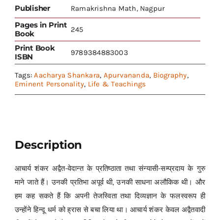
Publisher
Ramakrishna Math, Nagpur
Pages in Print
245
Book
Print Book
9789384883003
ISBN
Tags:
Aacharya Shankara
,
Apurvananda
,
Biography
,
Eminent Personality
,
Life & Teachings
Description
आचार्य शंकर अद्वैत-वेदान्त के प्रतिष्ठाता तथा संन्यासी-सम्प्रदाय के गुरु
माने जाते हैं। उनकी प्रतिभा अपूर्व थी, उनकी साधना अलौकिक थी। और
हम कह सकते हैं कि अपनी तेजस्विता तथा दिव्यज्ञान के फलस्वरूप ही
उन्होंने हिन्दू धर्म को ह्रास से बचा लिया था। आचार्य शंकर केवल अद्वैतवादी