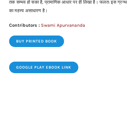
तक सम्भव हो सका है, प्रामाणिक आधार पर ही लिखा है। फलत: इस ग्रन्थ
का महत्त्व असाधारण है।
Contributors :
Swami Apurvananda
BUY PRINTED BOOK
GOOGLE PLAY EBOOK LINK