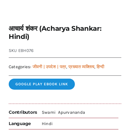
आचार्य शंकर (Acharya Shankar:
Hindi)
SKU
EBH076
Categories:
जीवनी | उपदेश | पत्र
,
प्रख्यात व्यक्तित्व
,
हिन्दी
GOOGLE PLAY EBOOK LINK
Contributors
Swami Apurvananda
Language
Hindi