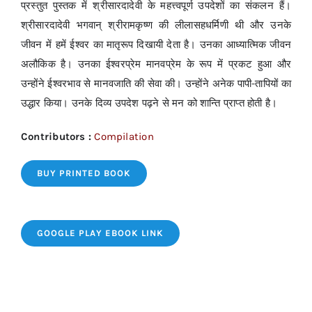
प्रस्तुत पुस्तक में श्रीसारदादेवी के महत्त्वपूर्ण उपदेशों का संकलन हैं।
श्रीसारदादेवी भगवान् श्रीरामकृष्ण की लीलासहधर्मिणी थी और उनके
जीवन में हमें ईश्वर का मातृरूप दिखायी देता है। उनका आध्यात्मिक जीवन
अलौकिक है। उनका ईश्वरप्रेम मानवप्रेम के रूप में प्रकट हुआ और
उन्होंने ईश्वरभाव से मानवजाति की सेवा की। उन्होंने अनेक पापी-तापियों का
उद्धार किया। उनके दिव्य उपदेश पढ़ने से मन को शान्ति प्राप्त होती है।
Contributors :
Compilation
BUY PRINTED BOOK
GOOGLE PLAY EBOOK LINK