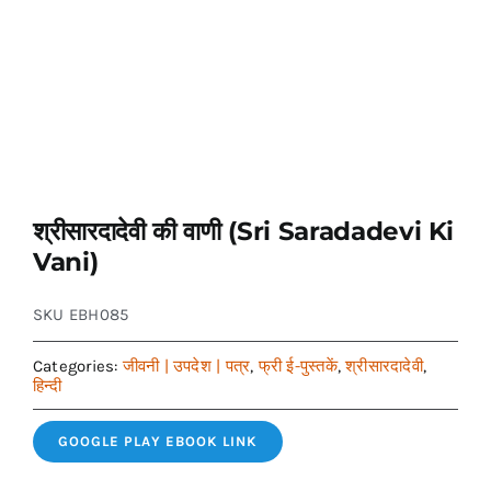
श्रीसारदादेवी की वाणी (Sri Saradadevi Ki
Vani)
SKU
EBH085
Categories:
जीवनी | उपदेश | पत्र
,
फ्री ई-पुस्तकें
,
श्रीसारदादेवी
,
हिन्दी
GOOGLE PLAY EBOOK LINK