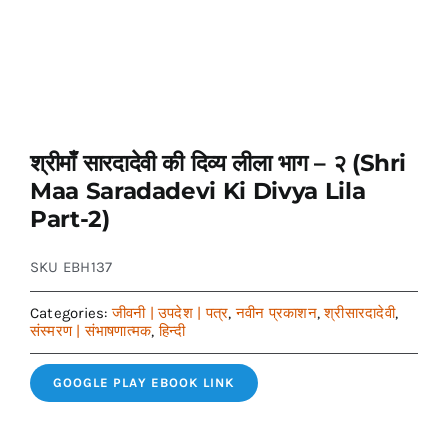
श्रीमाँ सारदादेवी की दिव्य लीला भाग – २ (Shri
Maa Saradadevi Ki Divya Lila
Part-2)
SKU
EBH137
Categories:
जीवनी | उपदेश | पत्र
,
नवीन प्रकाशन
,
श्रीसारदादेवी
,
संस्मरण | संभाषणात्मक
,
हिन्दी
GOOGLE PLAY EBOOK LINK