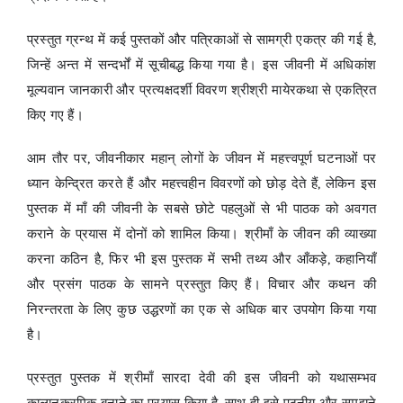
प्रस्तुत ग्रन्थ में कई पुस्तकों और पत्रिकाओं से सामग्री एकत्र की गई है,
जिन्हें अन्त में सन्दर्भों में सूचीबद्ध किया गया है। इस जीवनी में अधिकांश
मूल्यवान जानकारी और प्रत्यक्षदर्शी विवरण श्रीश्री मायेरकथा से एकत्रित
किए गए हैं।
आम तौर पर, जीवनीकार महान् लोगों के जीवन में महत्त्वपूर्ण घटनाओं पर
ध्यान केन्द्रित करते हैं और महत्त्वहीन विवरणों को छोड़ देते हैं, लेकिन इस
पुस्तक में माँ की जीवनी के सबसे छोटे पहलुओं से भी पाठक को अवगत
कराने के प्रयास में दोनों को शामिल किया। श्रीमाँ के जीवन की व्याख्या
करना कठिन है, फिर भी इस पुस्तक में सभी तथ्य और आँकड़े, कहानियाँ
और प्रसंग पाठक के सामने प्रस्तुत किए हैं। विचार और कथन की
निरन्तरता के लिए कुछ उद्धरणों का एक से अधिक बार उपयोग किया गया
है।
प्रस्तुत पुस्तक में श्रीमाँ सारदा देवी की इस जीवनी को यथासम्भव
कालानुक्रमिक बनाने का प्रयास किया है, साथ ही इसे पठनीय और समझने