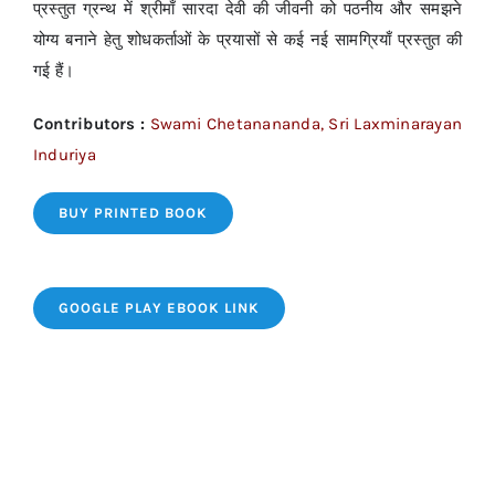
प्रस्तुत ग्रन्थ में श्रीमाँ सारदा देवी की जीवनी को पठनीय और समझने
योग्य बनाने हेतु शोधकर्ताओं के प्रयासों से कई नई सामग्रियाँ प्रस्तुत की
गई हैं।
Contributors :
Swami Chetanananda, Sri Laxminarayan
Induriya
BUY PRINTED BOOK
GOOGLE PLAY EBOOK LINK