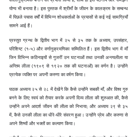
योग्य भी बनाया है। इस पुस्तक में श्रीमाँ के जीवन के कालक्रम के सम्बन्ध
में पिछले पचास वर्षों में विभिन्न शोधकर्ताओं के प्रयासों से कई नई सामग्रियाँ
सामने आई हैं।
प्रस्तुत ग्रन्थ के द्वितीय भाग में २५ से ३५ तक के अध्याय, उपसंहार,
परिशिष्ट (१-५) और वर्णानुक्रमणिका सम्मिलित हैं। इस द्वितीय भाग में माँ
जिन विभिन्न कठिनाइयों से गुजरीं उन घटनाओं तथा उनकी अन्त्यलीला या
अन्तिम लीला (१९०९ से १९२० तक की घटनाओं) का वर्णन है। उन्होंने
प्रत्येक व्यक्ति पर अपनी करुणा का वर्षण किया।
पाठक अध्याय २५ से २८ में देखेंगे कि कैसे उन्होंने सबकी माँ, और विश्व गुरु
बनने के लिए स्वयं को तैयार करके अपनी दिव्य लीला की शुरुआत की, कैसे
उन्होंने अपने आदर्श जीवन की लीला को निभाया; और अध्याय २९ से ३५
में, कैसे उनकी लीला का धीरे-धीरे संवरण हुआ। उन्होंने प्रेम और करुणा से
अपने शिष्यों और भक्तों का कल्याण किया।