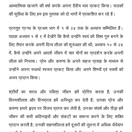
आध्यात्मिक खजाने की वर्षा करके अपना दैवीय भाव प्रकट किया। पाठकों
की सुविधा के लिए हम इस पुस्तक को दो भागों में प्राकशित कर रहे हैं।
प्रस्तुत ग्रन्थ के प्रथम भाग में १ से २४ तक के अध्याय सम्मिलित हैं।
पाठक अध्याय १ से ९ में देखेंगे कि कैसे उन्होंने स्वयं को विश्व गुरु बनने के
लिए तैयार करके अपनी दिव्य लीला की शुरुआत की थी; अध्याय १० से २४
में, कैसे उन्होंने अपने आदर्श जीवन में चार योगों का प्रदर्शन करके अपनी
लीला को निभाया। प्रेम और करुणा के अपने सहज प्रवाह के माध्यम से
उन्होंने अपना यथार्थ स्वरूप प्रकट किया और अपने शिष्यों एवं भक्तों को
अभय प्रदान किया।
श्रीमाँ का सरल और पवित्र जीवन हमें प्रेरित करता है; उनकी
विनयशीलता और विनम्रता हमें अभिभूत कर देती है; उनका प्रेम और
करुणा हमारे हृदय पर विजय प्राप्त कर लेती है; उनका संघर्ष और पीड़ा हमें
जीवन की सभी कठिनाइयों और संकटों का सामना करने के लिए शक्ति
प्रदान करती है; उनकी सहनशीलता हमें दूसरों की तुलना में अधिक धैर्यवान