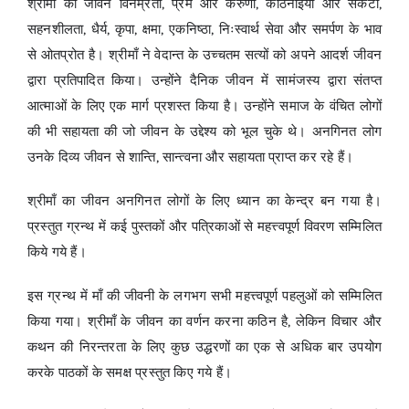
श्रीमाँ का जीवन विनम्रता, प्रेम और करुणा, कठिनाइयों और संकटों,
सहनशीलता, धैर्य, कृपा, क्षमा, एकनिष्ठा, निःस्वार्थ सेवा और समर्पण के भाव
से ओतप्रोत है। श्रीमाँ ने वेदान्त के उच्चतम सत्यों को अपने आदर्श जीवन
द्वारा प्रतिपादित किया। उन्होंने दैनिक जीवन में सामंजस्य द्वारा संतप्त
आत्माओं के लिए एक मार्ग प्रशस्त किया है। उन्होंने समाज के वंचित लोगों
की भी सहायता की जो जीवन के उद्देश्य को भूल चुके थे। अनगिनत लोग
उनके दिव्य जीवन से शान्ति, सान्त्वना और सहायता प्राप्त कर रहे हैं।
श्रीमाँ का जीवन अनगिनत लोगों के लिए ध्यान का केन्द्र बन गया है।
प्रस्तुत ग्रन्थ में कई पुस्तकों और पत्रिकाओं से महत्त्वपूर्ण विवरण सम्मिलित
किये गये हैं।
इस ग्रन्थ में माँ की जीवनी के लगभग सभी महत्त्वपूर्ण पहलुओं को सम्मिलित
किया गया। श्रीमाँ के जीवन का वर्णन करना कठिन है, लेकिन विचार और
कथन की निरन्तरता के लिए कुछ उद्धरणों का एक से अधिक बार उपयोग
करके पाठकों के समक्ष प्रस्तुत किए गये हैं।