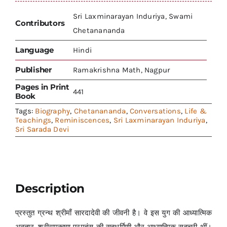
Sri Laxminarayan Induriya, Swami
Contributors
Chetanananda
Language
Hindi
Publisher
Ramakrishna Math, Nagpur
Pages in Print
441
Book
Tags:
Biography
,
Chetanananda
,
Conversations
,
Life &
Teachings
,
Reminiscences
,
Sri Laxminarayan Induriya
,
Sri Sarada Devi
Description
प्रस्तुत ग्रन्थ श्रीमाँ सारदादेवी की जीवनी है। वे इस युग की आध्यात्मिक
अवतार, श्रीरामकृष्ण परमहंस की सहधर्मिणी और आध्यात्मिक सहचरी थीं।