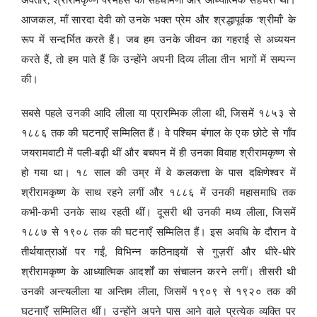
आजकल, माँ सारदा देवी को उनके भक्त प्रेम और श्रद्धापूर्वक ‘श्रीमाँ’ के
रूप में सन्दर्भित करते हैं। जब हम उनके जीवन का गहराई से अध्ययन
करते हैं, तो हम पाते हैं कि उन्होंने अपनी दिव्य लीला तीन भागों में सम्पन्न
की।
सबसे पहले उनकी आदि लीला या प्रारम्भिक लीला थी, जिसमें १८५३ से
१८८६ तक की घटनाएँ सम्मिलित हैं। वे पश्चिम बंगाल के एक छोटे से गाँव
जयरामवाटी में पली-बढ़ी थीं और बचपन में ही उनका विवाह श्रीरामकृष्ण से
हो गया था। १८ साल की उम्र में वे कलकत्ता के पास दक्षिणेश्वर में
श्रीरामकृष्ण के साथ रहने लगीं और १८८६ में उनकी महासमाधि तक
कभी-कभी उनके साथ रहती थीं। दूसरी थी उनकी मध्य लीला, जिसमें
१८८७ से १९०८ तक की घटनाएँ सम्मिलित हैं। इस अवधि के दौरान वे
तीर्थयात्राओं पर गईं, विभिन्न कठिनाइयों से गुज़रीं और धीरे-धीरे
श्रीरामकृष्ण के आध्यात्मिक आदर्शों का संचालन करने लगीं। तीसरी थी
उनकी अन्त्यलीला या अन्तिम लीला, जिसमें १९०९ से १९२० तक की
घटनाएँ सम्मिलित थीं। उन्होंने अपने पास आने वाले प्रत्येक व्यक्ति पर