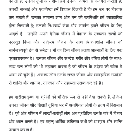
बनाती है; उनकी कृपा और क्षमा हमें उनकी दिव्यता से अवगत कराती है;
उनकी सच्चाई और एकनिष्ठा हमें विश्वास दिलाती है कि हम उन पर विश्वास
कर सकते हैं; उनका सामान्य ज्ञान और मन की उपस्थिति हमें व्यावहारिक
होना सिखाती है; उनकी निःस्वार्थ सेवा और समर्पण हमारे जीवन के लिए
आदर्श है। उन्होंने अपने दैनिक जीवन में वेदान्त के उच्चतम सत्यों को
प्रस्तुत किया और सक्रिय जीवन के साथ चिन्तनशील जीवन को
सामंजस्यपूर्ण ढंग से समेटा। माँ का दिव्य जीवन हताश आत्माओं के लिए एक
प्रकाशस्तम्भ है। उनका जीवन और सन्देश गरीब और वंचित लोगों के साथ-
साथ उन लोगों की भी सहायता करता है जो जीवन के उद्देश्य की खोज में
आशा खो चुके हैं। असंख्य लोग उनके सरल जीवन और व्यावहारिक उपदेशों
से शान्ति और आनन्द, सान्त्वना और सहायता प्राप्त कर रहे हैं।
हम श्रीरामकृष्ण या श्रीमाँ को भौतिक रूप से नहीं देख सकते हैं, लेकिन
उनका जीवन और शिक्षाएँ दुनिया भर में अनगिनत लोगों के हृदय में विद्यमान
हैं। पूर्व और पश्चिम में लाखों-करोड़ों लोग अब प्रतिदिन उनके बारे में विचार
और ध्यान करते हैं। हर महान् धार्मिक व्यक्तित्व सभी को आश्रय और शान्ति
प्रदान करता है।