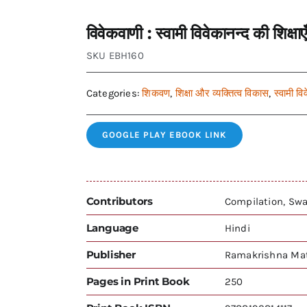
विवेकवाणी : स्वामी विवेकानन्द की शि
SKU
EBH160
Categories:
शिकवण
,
शिक्षा और व्यक्तित्व विकास
,
स्वामी वि
GOOGLE PLAY EBOOK LINK
Contributors
Compilation, Sw
Language
Hindi
Publisher
Ramakrishna Mat
Pages in Print Book
250