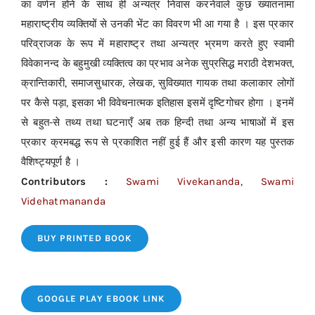
का वर्णन होने के साथ ही अन्यत्र निवास करनेवाले कुछ ख्यातनामा
महाराष्ट्रीय व्यक्तियों से उनकी भेंट का विवरण भी आ गया है । इस प्रकार
परिव्राजक के रूप में महाराष्ट्र तथा अन्यत्र भ्रमण करते हुए स्वामी
विवेकानन्द के बहुमुखी व्यक्तित्व का प्रभाव अनेक सुप्रसिद्ध मराठी देशभक्त,
क्रान्तिकारी, समाजसुधारक, लेखक, सुविख्यात गायक तथा कलाकार लोगों
पर कैसे पड़ा, इसका भी विवेचनात्मक इतिहास इसमें दृष्टिगोचर होगा । इनमें
से बहुत-से तथ्य तथा घटनाएँ अब तक हिन्दी तथा अन्य भाषाओं में इस
प्रकार क्रमबद्ध रूप से प्रकाशित नहीं हुई हैं और इसी कारण यह पुस्तक
वैशिष्ट्यपूर्ण है ।
Contributors :
Swami Vivekananda, Swami
Videhatmananda
BUY PRINTED BOOK
GOOGLE PLAY EBOOK LINK