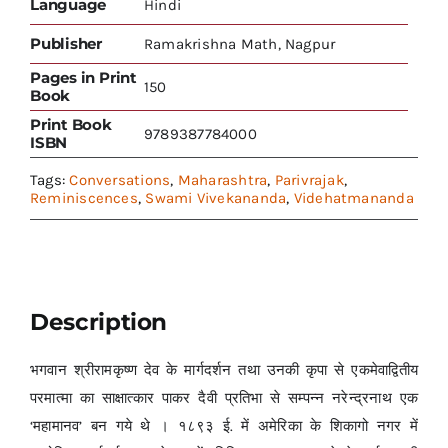
Language
Hindi
Publisher
Ramakrishna Math, Nagpur
Pages in Print
150
Book
Print Book
9789387784000
ISBN
Tags:
Conversations
,
Maharashtra
,
Parivrajak
,
Reminiscences
,
Swami Vivekananda
,
Videhatmananda
Description
भगवान श्रीरामकृष्ण देव के मार्गदर्शन तथा उनकी कृपा से एकमेवाद्वितीय
परमात्मा का साक्षात्कार पाकर दैवी प्रतिभा से सम्पन्न नरेन्द्रनाथ एक
‘महामानव’ बन गये थे । १८९३ ई. में अमेरिका के शिकागो नगर में