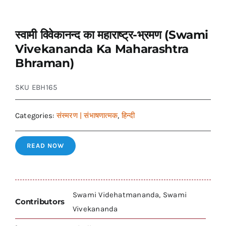
स्वामी विवेकानन्द का महाराष्ट्र-भ्रमण (Swami
Vivekananda Ka Maharashtra
Bhraman)
SKU
EBH165
Categories:
संस्मरण | संभाषणात्मक
,
हिन्दी
READ NOW
Swami Videhatmananda, Swami
Contributors
Vivekananda