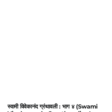
स्वामी विवेकानंद ग्रंथावली : भाग ४ (Swami