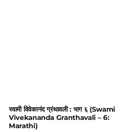
स्वामी विवेकानंद ग्रंथावली : भाग ६ (Swami
Vivekananda Granthavali – 6:
Marathi)