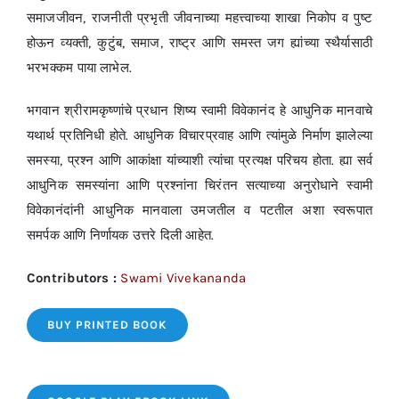
समाजजीवन, राजनीती प्रभृती जीवनाच्या महत्त्वाच्या शाखा निकोप व पुष्ट
होऊन व्यक्ती, कुटुंब, समाज, राष्ट्र आणि समस्त जग ह्यांच्या स्थैर्यासाठी
भरभक्कम पाया लाभेल.
भगवान श्रीरामकृष्णांचे प्रधान शिष्य स्वामी विवेकानंद हे आधुनिक मानवाचे
यथार्थ प्रतिनिधी होते. आधुनिक विचारप्रवाह आणि त्यांमुळे निर्माण झालेल्या
समस्या, प्रश्न आणि आकांक्षा यांच्याशी त्यांचा प्रत्यक्ष परिचय होता. ह्या सर्व
आधुनिक समस्यांना आणि प्रश्नांना चिरंतन सत्याच्या अनुरोधाने स्वामी
विवेकानंदांनी आधुनिक मानवाला उमजतील व पटतील अशा स्वरूपात
समर्पक आणि निर्णायक उत्तरे दिली आहेत.
Contributors :
Swami Vivekananda
BUY PRINTED BOOK