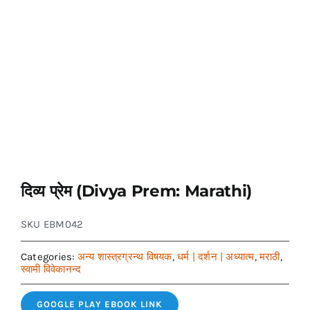
दिव्य प्रेम (Divya Prem: Marathi)
SKU
EBM042
Categories:
अन्य शास्त्रग्रन्थ विषयक
,
धर्म | दर्शन | अध्यात्म
,
मराठी
,
स्वामी विवेकानन्द
GOOGLE PLAY EBOOK LINK