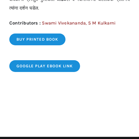
त्यांना दर्शन घडेल.
Contributors :
Swami Vivekananda, S M Kulkarni
BUY PRINTED BOOK
GOOGLE PLAY EBOOK LINK