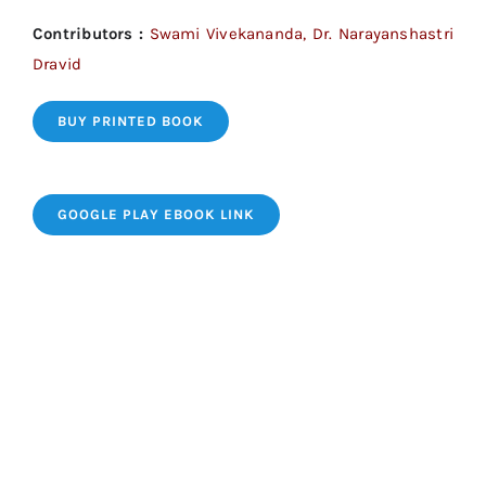
Contributors :
Swami Vivekananda, Dr. Narayanshastri
Dravid
BUY PRINTED BOOK
GOOGLE PLAY EBOOK LINK