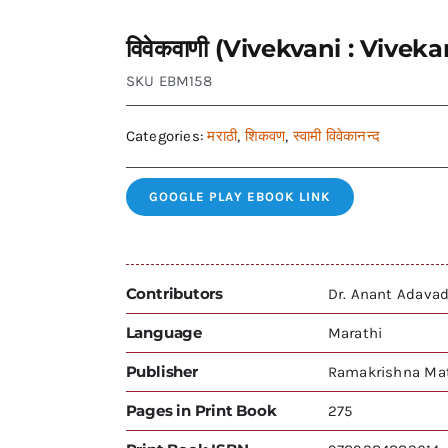
विवेकवाणी (Vivekvani : Viv
SKU
EBM158
Categories:
मराठी
,
शिकवण
,
स्वामी विवेकानन्द
GOOGLE PLAY EBOOK LINK
Contributors
Dr. Anant Adava
Language
Marathi
Publisher
Ramakrishna Mat
Pages in Print Book
275