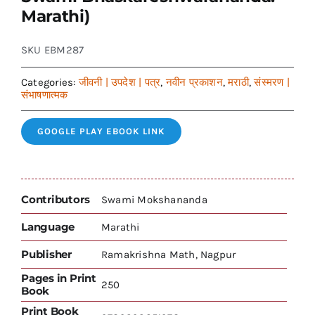
Marathi)
SKU
EBM287
Categories:
जीवनी | उपदेश | पत्र
,
नवीन प्रकाशन
,
मराठी
,
संस्मरण |
संभाषणात्मक
GOOGLE PLAY EBOOK LINK
Contributors
Swami Mokshananda
Language
Marathi
Publisher
Ramakrishna Math, Nagpur
Pages in Print
250
Book
Print Book