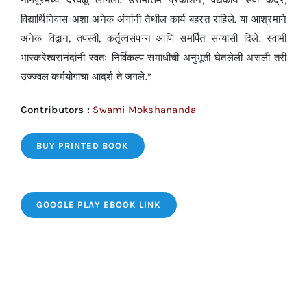
विद्यार्थिनिवास अशा अनेक अंगांनी तेथील कार्य बहरत राहिले. या आश्रमाने
अनेक विद्वान, तपस्वी, कर्तृत्वसंपन्न आणि समर्पित संन्यासी दिले. स्वामी
भास्करेश्वरानंदांनी स्वतः निर्विकल्प समाधीची अनुभूती घेतलेली असली तरी
उज्ज्वल कर्मयोगाचा आदर्श ते जगले.”
Contributors :
Swami Mokshananda
BUY PRINTED BOOK
GOOGLE PLAY EBOOK LINK