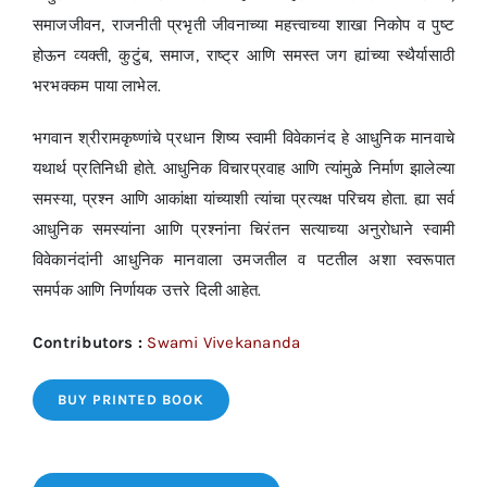
समाजजीवन, राजनीती प्रभृती जीवनाच्या महत्त्वाच्या शाखा निकोप व पुष्ट
होऊन व्यक्ती, कुटुंब, समाज, राष्ट्र आणि समस्त जग ह्यांच्या स्थैर्यासाठी
भरभक्कम पाया लाभेल.
भगवान श्रीरामकृष्णांचे प्रधान शिष्य स्वामी विवेकानंद हे आधुनिक मानवाचे
यथार्थ प्रतिनिधी होते. आधुनिक विचारप्रवाह आणि त्यांमुळे निर्माण झालेल्या
समस्या, प्रश्न आणि आकांक्षा यांच्याशी त्यांचा प्रत्यक्ष परिचय होता. ह्या सर्व
आधुनिक समस्यांना आणि प्रश्नांना चिरंतन सत्याच्या अनुरोधाने स्वामी
विवेकानंदांनी आधुनिक मानवाला उमजतील व पटतील अशा स्वरूपात
समर्पक आणि निर्णायक उत्तरे दिली आहेत.
Contributors :
Swami Vivekananda
BUY PRINTED BOOK