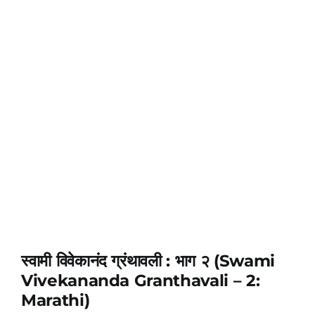
स्वामी विवेकानंद ग्रंथावली : भाग २ (Swami
Vivekananda Granthavali – 2:
Marathi)